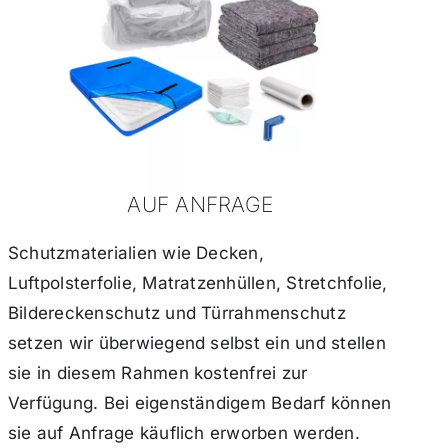
AUF ANFRAGE
Schutzmaterialien wie Decken,
Luftpolsterfolie, Matratzenhüllen, Stretchfolie,
Bildereckenschutz und Türrahmenschutz
setzen wir überwiegend selbst ein und stellen
sie in diesem Rahmen kostenfrei zur
Verfügung. Bei eigenständigem Bedarf können
sie auf Anfrage käuflich erworben werden.