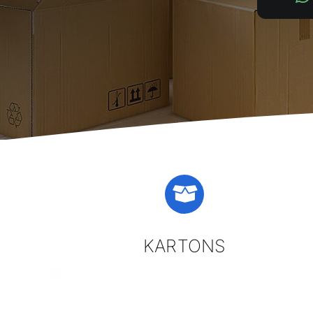
KARTONS