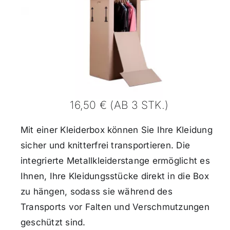
16,50 € (AB 3 STK.)
Mit einer Kleiderbox können Sie Ihre Kleidung
sicher und knitterfrei transportieren. Die
integrierte Metallkleiderstange ermöglicht es
Ihnen, Ihre Kleidungsstücke direkt in die Box
zu hängen, sodass sie während des
Transports vor Falten und Verschmutzungen
geschützt sind.