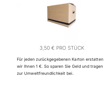
3,50 € PRO STÜCK
Für jeden zurückgegebenen Karton erstatten
wir Ihnen 1 €. So sparen Sie Geld und tragen
zur Umweltfreundlichkeit bei.