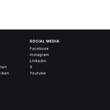
SOCIAL MEDIA
Facebook
Instagram
Linkedin
ehen
X
eiben
Youtube