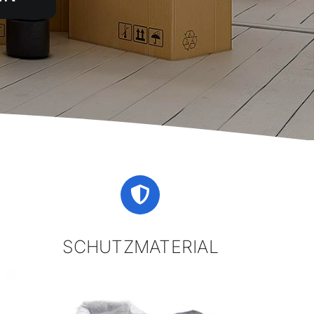
SCHUTZMATERIAL