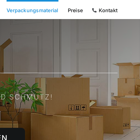
Verpackungsmaterial
Preise
Kontakt
ND SCHMUTZ!
EN