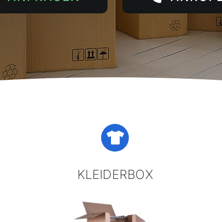
KLEIDERBOX